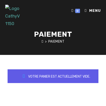
MENU
0
PAIEMENT
>
PAIEMENT
VOTRE PANIER EST ACTUELLEMENT VIDE.