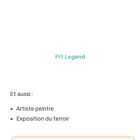
Pit Legend
Et aussi :
Artiste peintre
Exposition du terroir