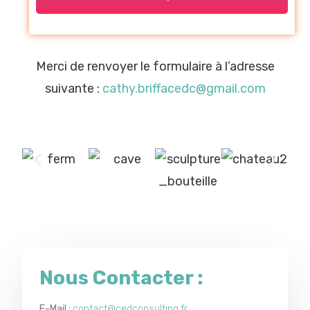
Merci de renvoyer le formulaire à l’adresse
suivante :
cathy.briffacedc@gmail.com
Nous Contacter :
E-Mail :
contact@cedconsulting.fr