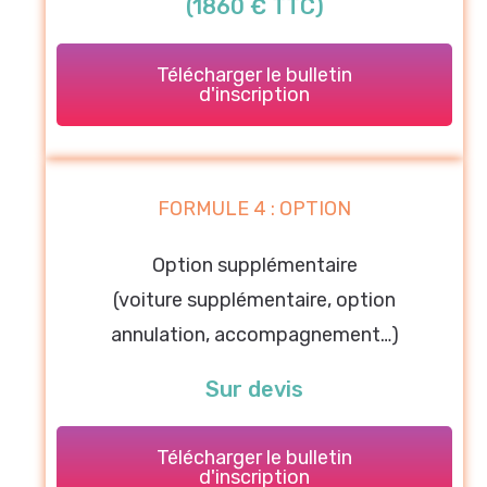
(1860 € TTC)
Télécharger le bulletin
d'inscription
FORMULE 4 : OPTION
Option supplémentaire
(voiture supplémentaire, option
annulation, accompagnement…)
Sur devis
Télécharger le bulletin
d'inscription