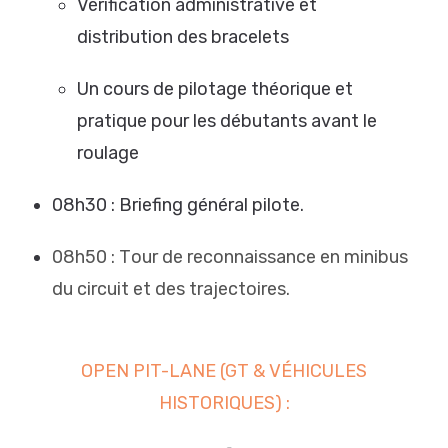
Vérification administrative et
distribution des bracelets
Un cours de pilotage théorique et
pratique pour les débutants avant le
roulage
08h30 : Briefing général pilote.
08h50 : Tour de reconnaissance en minibus
du circuit et des trajectoires.
OPEN PIT-LANE (GT & VÉHICULES
HISTORIQUES) :