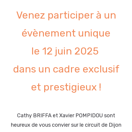
Venez participer à un
évènement unique
le 12 juin 2025
dans un cadre exclusif
et prestigieux !
Cathy BRIFFA et Xavier POMPIDOU sont
heureux de vous convier sur le circuit de Dijon