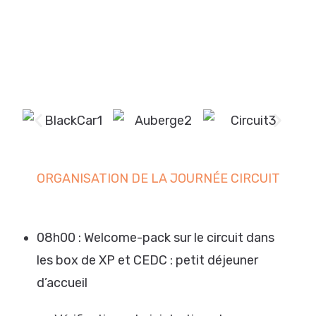
ORGANISATION DE LA JOURNÉE CIRCUIT
08h00 : Welcome-pack sur le circuit dans
les box de XP et CEDC : petit déjeuner
d’accueil