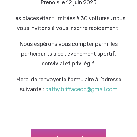
Prenois le 12 juin 2025
Les places étant limitées à 30 voitures , nous
vous invitons à vous inscrire rapidement !
Nous espérons vous compter parmi les
participants à cet événement sportif,
convivial et privilégié.
Merci de renvoyer le formulaire à l’adresse
suivante :
cathy.briffacedc@gmail.com