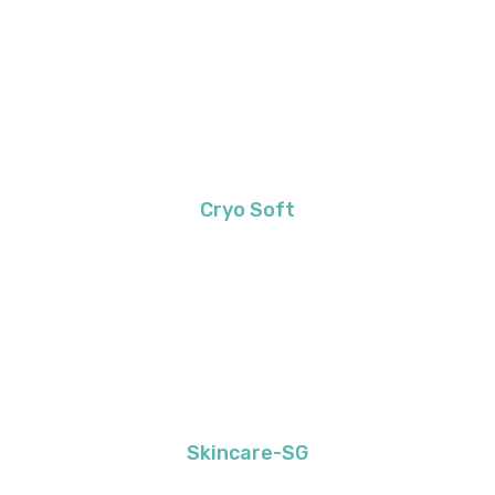
Cryo Soft
Skincare-SG