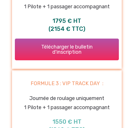
1 Pilote + 1 passager accompagnant
1795 € HT
(2154 € TTC)
Télécharger le bulletin
d'inscription
FORMULE 3 : VIP TRACK DAY :
Journée de roulage uniquement
1 Pilote + 1 passager accompagnant
1550 € HT