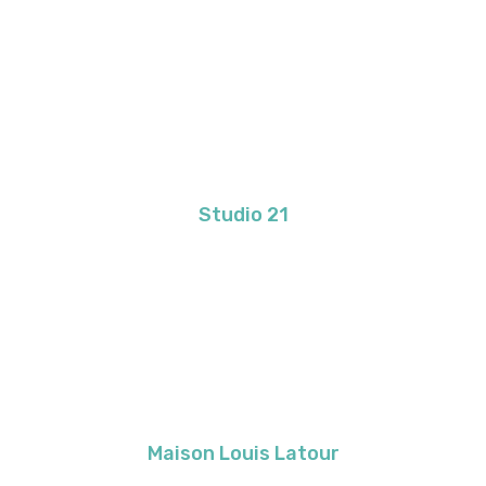
Studio 21
Maison Louis Latour