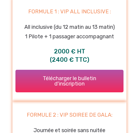
FORMULE 1 : VIP ALL INCLUSIVE :
All inclusive (du 12 matin au 13 matin)
1 Pilote + 1 passager accompagnant
2000 € HT
(2400 € TTC)
Télécharger le bulletin
d'inscription
FORMULE 2 : VIP SOIREE DE GALA:
Journée et soirée sans nuitée