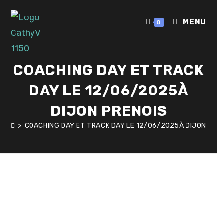
MENU
0
COACHING DAY ET TRACK
DAY LE 12/06/2025À
DIJON PRENOIS
>
COACHING DAY ET TRACK DAY LE 12/06/2025À DIJON P