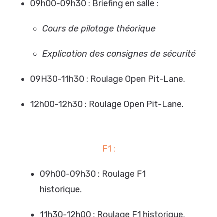
09h00-09h30 : Briefing en salle :
Cours de pilotage théorique
Explication des consignes de sécurité
09H30-11h30 : Roulage Open Pit-Lane.
12h00-12h30 : Roulage Open Pit-Lane.
F1 :
09h00-09h30 : Roulage F1
historique.
11h30-12h00 : Roulage F1 historique.