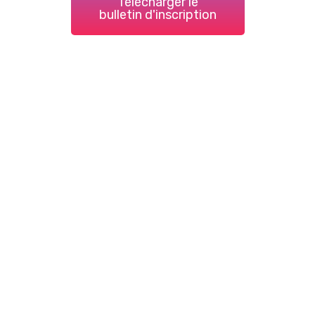
Télécharger le
bulletin d'inscription