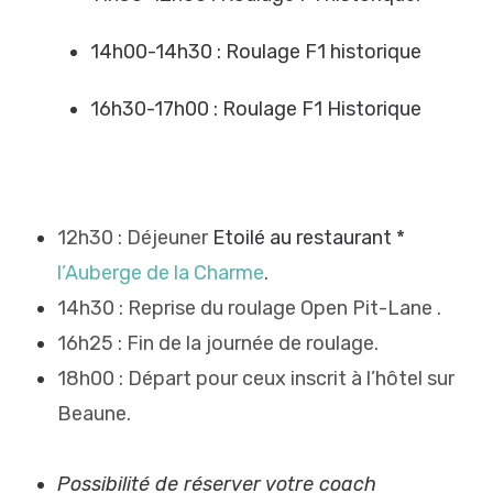
14h00-14h30 : Roulage F1 historique
16h30-17h00 : Roulage F1 Historique
12h30 : Déjeuner
Etoilé au restaurant *
l’Auberge de la Charme
.
14h30 : Reprise du roulage Open Pit-Lane .
16h25 : Fin de la journée de roulage.
18h00 : Départ pour ceux inscrit à l’hôtel sur
Beaune.
Possibilité de réserver votre coach